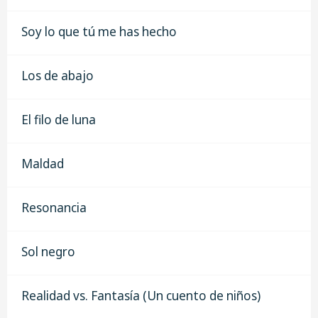
Soy lo que tú me has hecho
Los de abajo
El filo de luna
Maldad
Resonancia
Sol negro
Realidad vs. Fantasía (Un cuento de niños)