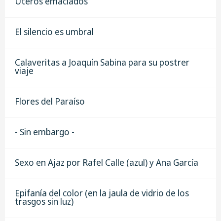
Úteros emaciados
El silencio es umbral
Calaveritas a Joaquín Sabina para su postrer
viaje
Flores del Paraíso
- Sin embargo -
Sexo en Ajaz por Rafel Calle (azul) y Ana García
Epifanía del color (en la jaula de vidrio de los
trasgos sin luz)