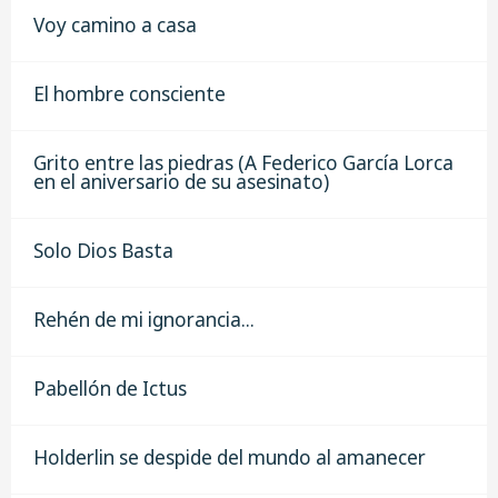
Voy camino a casa
El hombre consciente
Grito entre las piedras (A Federico García Lorca
en el aniversario de su asesinato)
Solo Dios Basta
Rehén de mi ignorancia...
Pabellón de Ictus
Holderlin se despide del mundo al amanecer