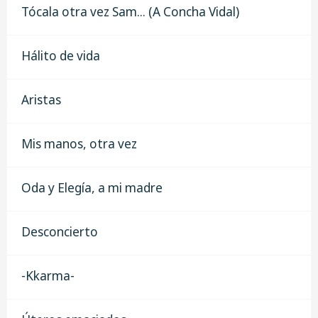
Tócala otra vez Sam... (A Concha Vidal)
Hálito de vida
Aristas
Mis manos, otra vez
Oda y Elegía, a mi madre
Desconcierto
-Kkarma-