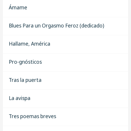
Ámame
Blues Para un Orgasmo Feroz (dedicado)
Hallame, América
Pro-gnósticos
Tras la puerta
La avispa
Tres poemas breves