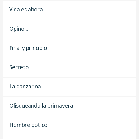
Vida es ahora
Opino...
Final y principio
Secreto
La danzarina
Olisqueando la primavera
Hombre gótico