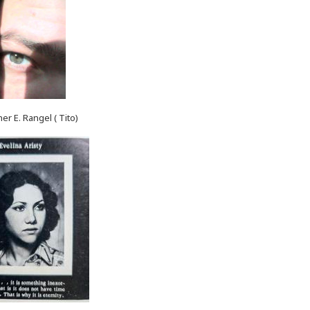
er E. Rangel ( Tito)