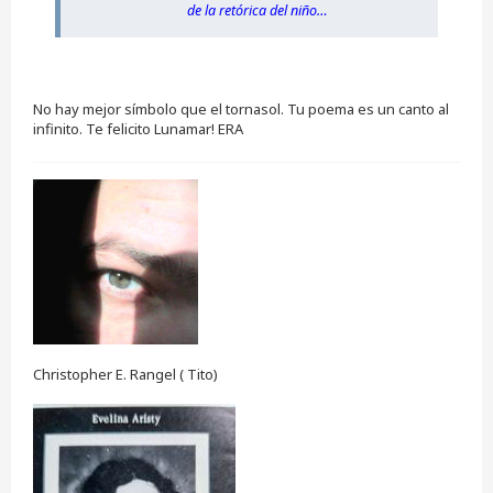
de la retórica del niño…​
No hay mejor símbolo que el tornasol. Tu poema es un canto al
infinito. Te felicito Lunamar! ERA
Christopher E. Rangel ( Tito)