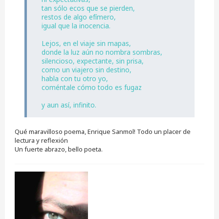
tan sólo ecos que se pierden,
restos de algo efímero,
igual que la inocencia.
Lejos, en el viaje sin mapas,
donde la luz aún no nombra sombras,
silencioso, expectante, sin prisa,
como un viajero sin destino,
habla con tu otro yo,
coméntale cómo todo es fugaz
y aun así, infinito.
Qué maravilloso poema, Enrique Sanmol! Todo un placer de
lectura y reflexión
Un fuerte abrazo, bello poeta.