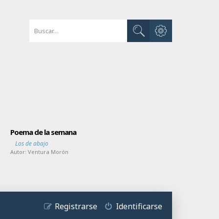
Búsqueda avanzada
Buscar
Poema de la semana
Los de abajo
Autor:
Ventura Morón
Registrarse
Identificarse