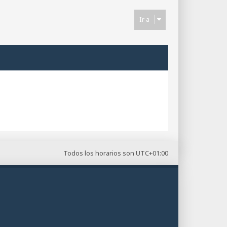
Ir a
Todos los horarios son
UTC+01:00