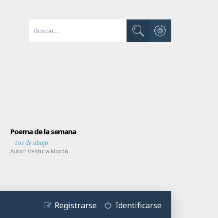
Búsqueda avanzada
Buscar
Poema de la semana
Los de abajo
Autor:
Ventura Morón
Registrarse
Identificarse