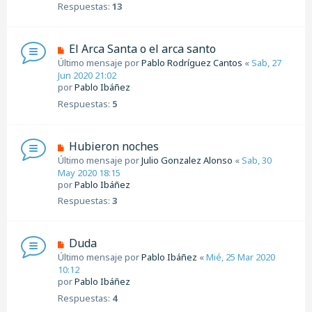
Respuestas:
13
El Arca Santa o el arca santo
Último mensaje por
Pablo Rodríguez Cantos
«
Sab, 27
Jun 2020 21:02
por
Pablo Ibáñez
Respuestas:
5
Hubieron noches
Último mensaje por
Julio Gonzalez Alonso
«
Sab, 30
May 2020 18:15
por
Pablo Ibáñez
Respuestas:
3
Duda
Último mensaje por
Pablo Ibáñez
«
Mié, 25 Mar 2020
10:12
por
Pablo Ibáñez
Respuestas:
4