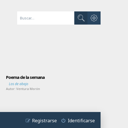
Búsqueda avanzada
Buscar
Poema de la semana
Los de abajo
Autor:
Ventura Morón
Registrarse
Identificarse