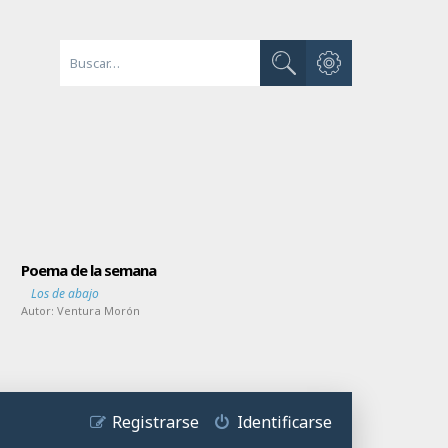
Búsqueda avanzada
Buscar
Poema de la semana
Los de abajo
Autor:
Ventura Morón
Registrarse
Identificarse