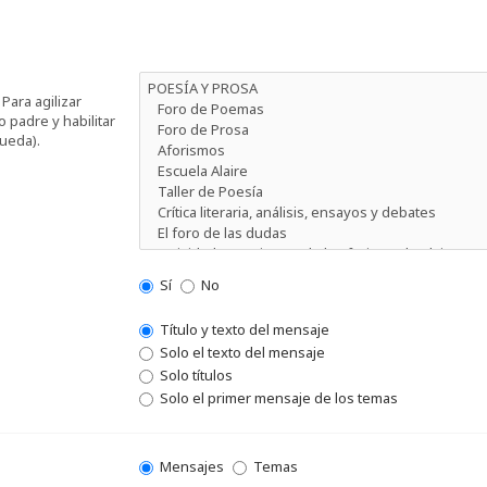
Para agilizar
 padre y habilitar
ueda).
Sí
No
Título y texto del mensaje
Solo el texto del mensaje
Solo títulos
Solo el primer mensaje de los temas
Mensajes
Temas