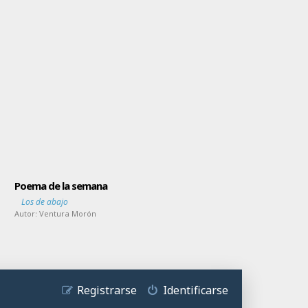
Poema de la semana
Los de abajo
Autor:
Ventura Morón
Registrarse
Identificarse