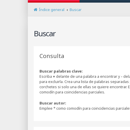
Índice general
Buscar
Buscar
Consulta
Buscar palabras clave:
Escriba
+
delante de una palabra a encontrar y
-
dela
para excluirla. Crea una lista de palabras separadas
corchetes si solo una de ellas se quiere encontrar.
comodín para coincidencias parciales.
Buscar autor:
Emplee * como comodín para coincidencias parciale