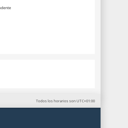
dente
Todos los horarios son
UTC+01:00