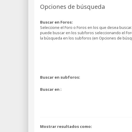
Opciones de búsqueda
Buscar en Foros:
Seleccione el Foro o Foros en los que desea buscar. 
puede buscar en los subforos seleccionando el Foro
la búsqueda en los subforos (en Opciones de búsq
Buscar en subforos:
Buscar en :
Mostrar resultados como: