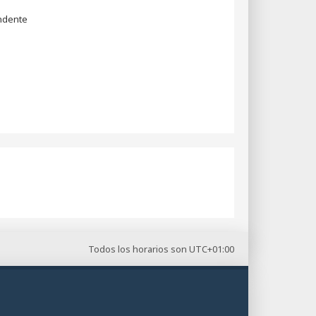
dente
Todos los horarios son
UTC+01:00