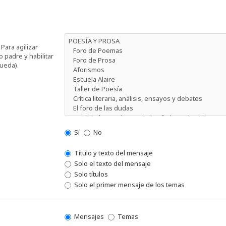
Para agilizar
 padre y habilitar
ueda).
Sí
No
Título y texto del mensaje
Solo el texto del mensaje
Solo títulos
Solo el primer mensaje de los temas
Mensajes
Temas