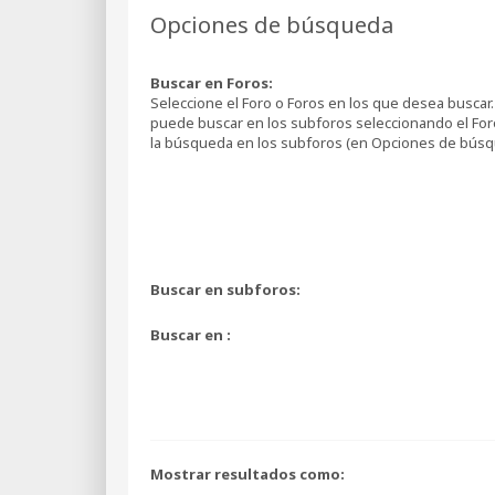
Opciones de búsqueda
Buscar en Foros:
Seleccione el Foro o Foros en los que desea buscar. 
puede buscar en los subforos seleccionando el Foro
la búsqueda en los subforos (en Opciones de búsq
Buscar en subforos:
Buscar en :
Mostrar resultados como: