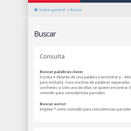
Índice general
Buscar
Buscar
Consulta
Buscar palabras clave:
Escriba
+
delante de una palabra a encontrar y
-
dela
para excluirla. Crea una lista de palabras separadas
corchetes si solo una de ellas se quiere encontrar.
comodín para coincidencias parciales.
Buscar autor:
Emplee * como comodín para coincidencias parciale