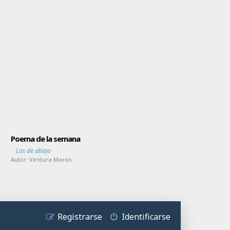
Poema de la semana
Los de abajo
Autor:
Ventura Morón
Registrarse
Identificarse