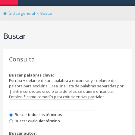
Índice general
Buscar
Buscar
Consulta
Buscar palabras clave:
Escriba
+
delante de una palabra a encontrar y
-
delante de la
palabra para excluirla. Crea una lista de palabras separadas por
|
entre corchetes si solo una de ellas se quiere encontrar.
Emplee
*
como comodín para coincidencias parciales.
Buscar todos los términos
Buscar cualquier término
Buscar autor: