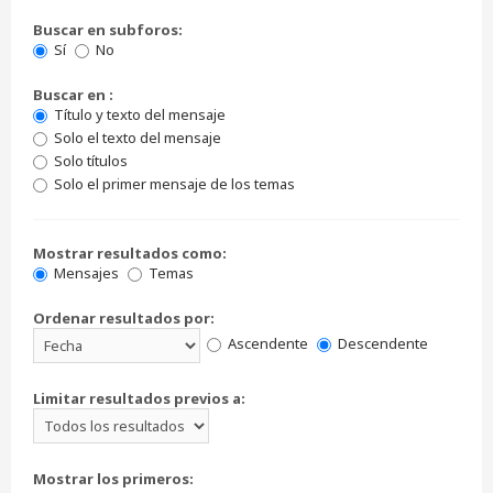
Buscar en subforos:
Sí
No
Buscar en :
Título y texto del mensaje
Solo el texto del mensaje
Solo títulos
Solo el primer mensaje de los temas
Mostrar resultados como:
Mensajes
Temas
Ordenar resultados por:
Ascendente
Descendente
Limitar resultados previos a:
Mostrar los primeros: