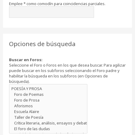
Emplee * como comodín para coincidencias parciales.
Opciones de búsqueda
Buscar en Foros:
Seleccione el Foro o Foros en los que desea buscar. Para agilizar
puede buscar en los subforos seleccionando el Foro padre y
habilitar la búsqueda en los subforos (en Opciones de
búsqueda).