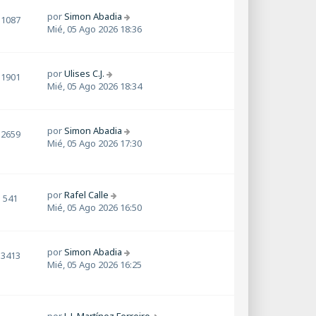
por
Simon Abadia
1087
Mié, 05 Ago 2026 18:36
por
Ulises C.J.
1901
Mié, 05 Ago 2026 18:34
por
Simon Abadia
2659
Mié, 05 Ago 2026 17:30
por
Rafel Calle
541
Mié, 05 Ago 2026 16:50
por
Simon Abadia
3413
Mié, 05 Ago 2026 16:25