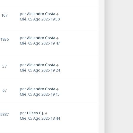
por
Alejandro Costa
107
Mié, 05 Ago 2026 19:50
por
Alejandro Costa
1936
Mié, 05 Ago 2026 19:47
por
Alejandro Costa
57
Mié, 05 Ago 2026 19:24
por
Alejandro Costa
67
Mié, 05 Ago 2026 19:15
por
Ulises C.J.
2887
Mié, 05 Ago 2026 18:44