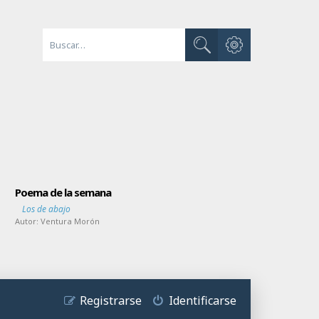
Búsqueda avanzada
Buscar
Poema de la semana
Los de abajo
Autor:
Ventura Morón
Registrarse
Identificarse