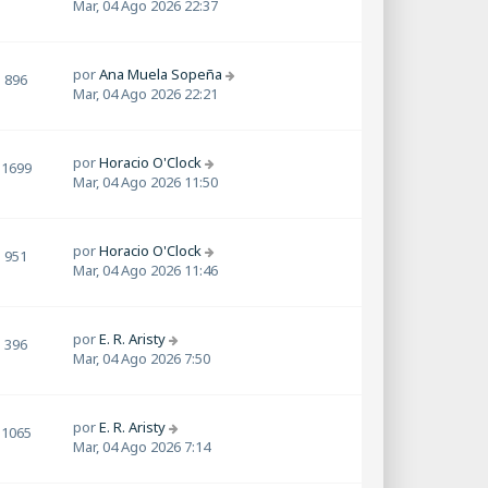
Mar, 04 Ago 2026 22:37
por
Ana Muela Sopeña
896
Mar, 04 Ago 2026 22:21
por
Horacio O'Clock
1699
Mar, 04 Ago 2026 11:50
por
Horacio O'Clock
951
Mar, 04 Ago 2026 11:46
por
E. R. Aristy
396
Mar, 04 Ago 2026 7:50
por
E. R. Aristy
1065
Mar, 04 Ago 2026 7:14