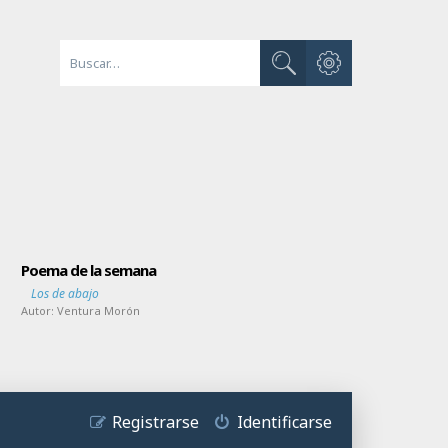
Búsqueda avanzada
Buscar
Poema de la semana
Los de abajo
Autor:
Ventura Morón
Registrarse
Identificarse