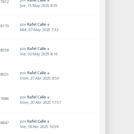
por
Rafel Calle
7812
Jue, 15 May 2025 8:35
por
Rafel Calle
8170
Mié, 07 May 2025 7:32
por
Rafel Calle
8558
Vie, 02 May 2025 8:16
por
Rafel Calle
8021
Dom, 27 Abr 2025 8:50
por
Rafel Calle
7686
Dom, 20 Abr 2025 17:57
por
Rafel Calle
8847
Vie, 18 Abr 2025 10:59