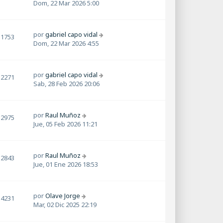
Dom, 22 Mar 2026 5:00
por
gabriel capo vidal
1753
Dom, 22 Mar 2026 4:55
por
gabriel capo vidal
2271
Sab, 28 Feb 2026 20:06
por
Raul Muñoz
2975
Jue, 05 Feb 2026 11:21
por
Raul Muñoz
2843
Jue, 01 Ene 2026 18:53
por
Olave Jorge
4231
Mar, 02 Dic 2025 22:19