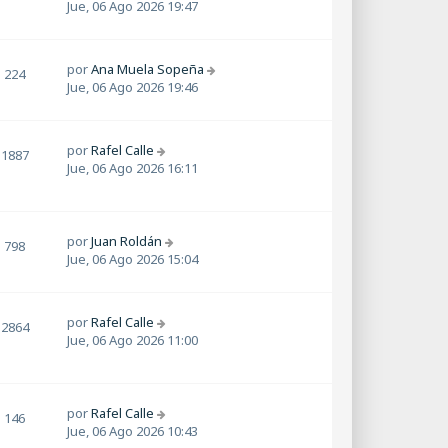
Jue, 06 Ago 2026 19:47
por
Ana Muela Sopeña
224
Jue, 06 Ago 2026 19:46
por
Rafel Calle
1887
Jue, 06 Ago 2026 16:11
por
Juan Roldán
798
Jue, 06 Ago 2026 15:04
por
Rafel Calle
2864
Jue, 06 Ago 2026 11:00
por
Rafel Calle
146
Jue, 06 Ago 2026 10:43