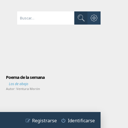
Búsqueda avanzada
Buscar
Poema de la semana
Los de abajo
Autor:
Ventura Morón
Registrarse
Identificarse