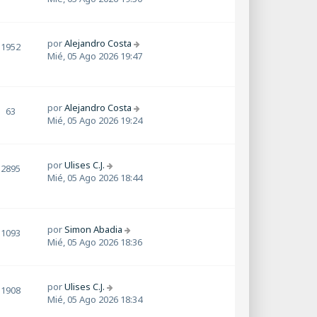
por
Alejandro Costa
1952
Mié, 05 Ago 2026 19:47
por
Alejandro Costa
63
Mié, 05 Ago 2026 19:24
por
Ulises C.J.
2895
Mié, 05 Ago 2026 18:44
por
Simon Abadia
1093
Mié, 05 Ago 2026 18:36
por
Ulises C.J.
1908
Mié, 05 Ago 2026 18:34