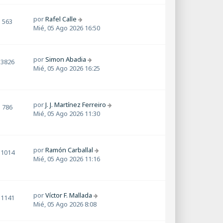
por
Rafel Calle
563
Mié, 05 Ago 2026 16:50
por
Simon Abadia
3826
Mié, 05 Ago 2026 16:25
por
J. J. Martínez Ferreiro
786
Mié, 05 Ago 2026 11:30
por
Ramón Carballal
1014
Mié, 05 Ago 2026 11:16
por
Víctor F. Mallada
1141
Mié, 05 Ago 2026 8:08