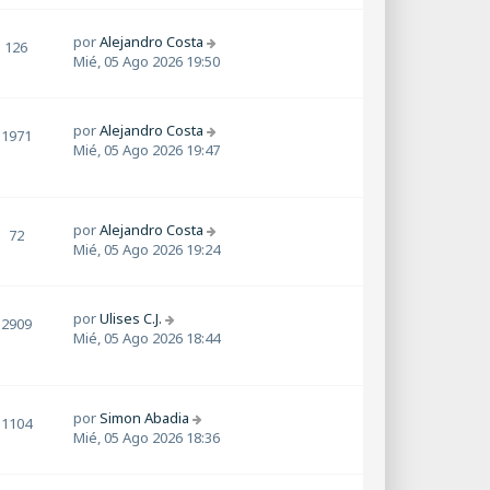
por
Alejandro Costa
126
Mié, 05 Ago 2026 19:50
por
Alejandro Costa
1971
Mié, 05 Ago 2026 19:47
por
Alejandro Costa
72
Mié, 05 Ago 2026 19:24
por
Ulises C.J.
2909
Mié, 05 Ago 2026 18:44
por
Simon Abadia
1104
Mié, 05 Ago 2026 18:36