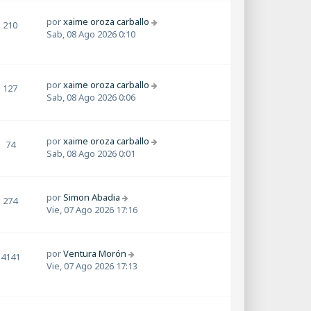
por
xaime oroza carballo
210
Sab, 08 Ago 2026 0:10
por
xaime oroza carballo
127
Sab, 08 Ago 2026 0:06
por
xaime oroza carballo
74
Sab, 08 Ago 2026 0:01
por
Simon Abadia
274
Vie, 07 Ago 2026 17:16
por
Ventura Morón
4141
Vie, 07 Ago 2026 17:13