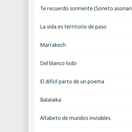
Te recuerdo sonriente (Soneto asonan
La vida es territorio de paso
Marrakech
Del blanco lodo
El difícil parto de un poema
Balalaika
Alfabeto de mundos invisibles