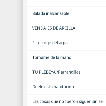
Balada inalcanzable
VENDAJES DE ARCILLA
El resurgir del arpa
Tómame de la mano
TU PLEBEYA /Parrandillas
Duele esta habitación
Las cosas que no fueron siguen sin ser