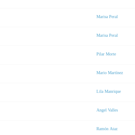
Marisa Peral
Marisa Peral
Pilar Morte
Mario Martínez
Lila Manrique
Angel Valles
Ramón Ataz