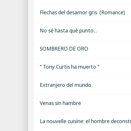
Flechas del desamor gris. (Romance)
No sé hasta qué punto...
SOMBRERO DE ORO
" Tony Curtis ha muerto "
Extranjero del mundo
Venas sin hambre
La nouvelle cuisine: el hombre deconst