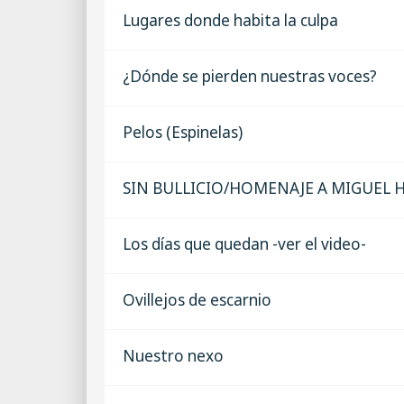
Lugares donde habita la culpa
¿Dónde se pierden nuestras voces?
Pelos (Espinelas)
SIN BULLICIO/HOMENAJE A MIGUEL
Los días que quedan -ver el video-
Ovillejos de escarnio
Nuestro nexo