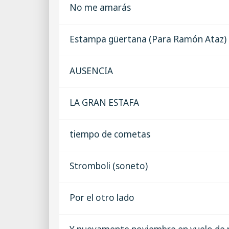
No me amarás
Estampa güertana (Para Ramón Ataz)
AUSENCIA
LA GRAN ESTAFA
tiempo de cometas
Stromboli (soneto)
Por el otro lado