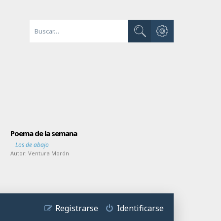
Búsqueda avanzada
Buscar
Poema de la semana
Los de abajo
Autor:
Ventura Morón
Registrarse
Identificarse