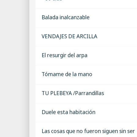
Balada inalcanzable
VENDAJES DE ARCILLA
El resurgir del arpa
Tómame de la mano
TU PLEBEYA /Parrandillas
Duele esta habitación
Las cosas que no fueron siguen sin ser