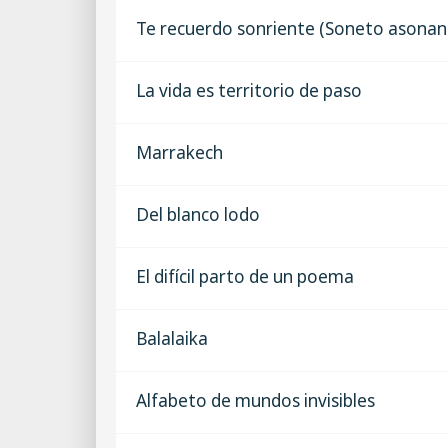
Te recuerdo sonriente (Soneto asonan
La vida es territorio de paso
Marrakech
Del blanco lodo
El difícil parto de un poema
Balalaika
Alfabeto de mundos invisibles