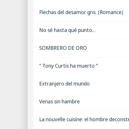
Flechas del desamor gris. (Romance)
No sé hasta qué punto...
SOMBRERO DE ORO
" Tony Curtis ha muerto "
Extranjero del mundo
Venas sin hambre
La nouvelle cuisine: el hombre deconst