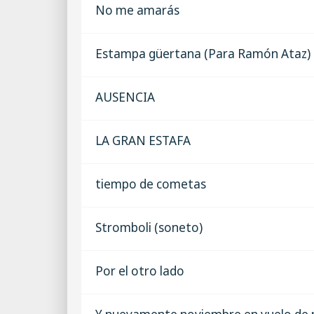
No me amarás
Estampa güertana (Para Ramón Ataz)
AUSENCIA
LA GRAN ESTAFA
tiempo de cometas
Stromboli (soneto)
Por el otro lado