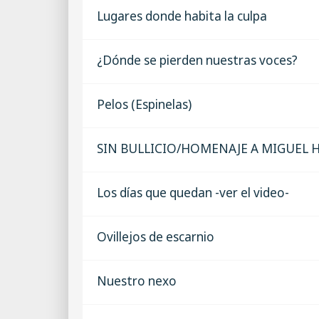
Lugares donde habita la culpa
¿Dónde se pierden nuestras voces?
Pelos (Espinelas)
SIN BULLICIO/HOMENAJE A MIGUEL
Los días que quedan -ver el video-
Ovillejos de escarnio
Nuestro nexo