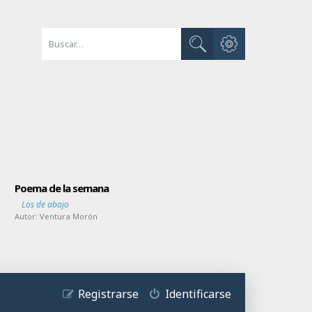
Búsqueda avanzada
Buscar
Poema de la semana
Los de abajo
Autor:
Ventura Morón
Registrarse
Identificarse