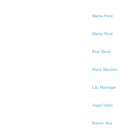
Marisa Peral
Marisa Peral
Pilar Morte
Mario Martínez
Lila Manrique
Angel Valles
Ramón Ataz