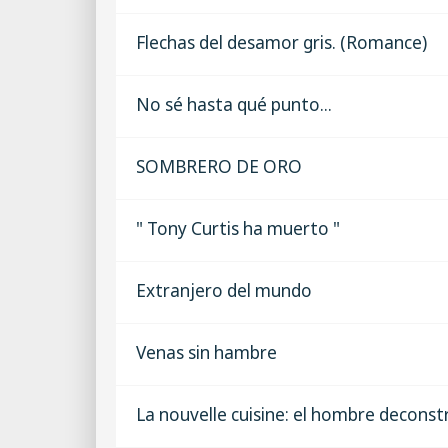
Flechas del desamor gris. (Romance)
No sé hasta qué punto...
SOMBRERO DE ORO
" Tony Curtis ha muerto "
Extranjero del mundo
Venas sin hambre
La nouvelle cuisine: el hombre deconst