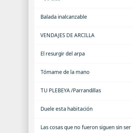
Balada inalcanzable
VENDAJES DE ARCILLA
El resurgir del arpa
Tómame de la mano
TU PLEBEYA /Parrandillas
Duele esta habitación
Las cosas que no fueron siguen sin ser