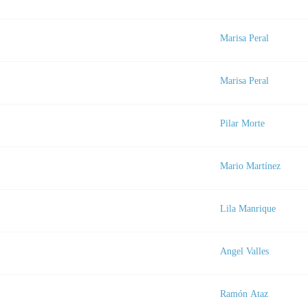
Marisa Peral
Marisa Peral
Pilar Morte
Mario Martínez
Lila Manrique
Angel Valles
Ramón Ataz