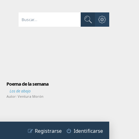
Búsqueda avanzada
Buscar
Poema de la semana
Los de abajo
Autor:
Ventura Morón
Registrarse
Identificarse