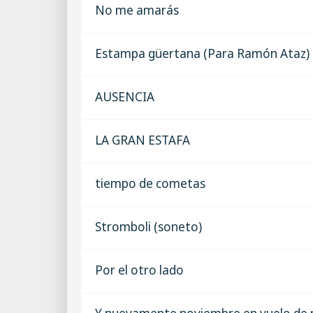
No me amarás
Estampa güertana (Para Ramón Ataz)
AUSENCIA
LA GRAN ESTAFA
tiempo de cometas
Stromboli (soneto)
Por el otro lado