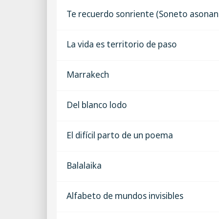
Te recuerdo sonriente (Soneto asonan
La vida es territorio de paso
Marrakech
Del blanco lodo
El difícil parto de un poema
Balalaika
Alfabeto de mundos invisibles