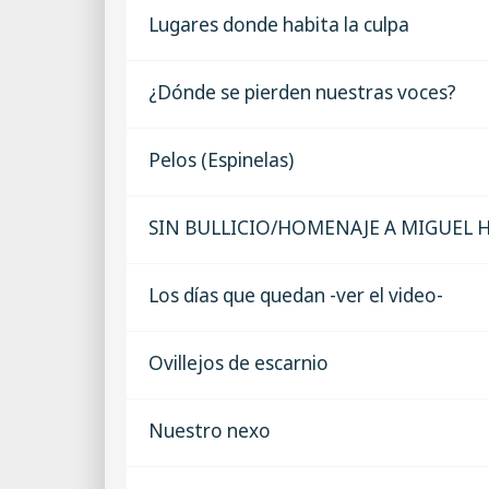
Lugares donde habita la culpa
¿Dónde se pierden nuestras voces?
Pelos (Espinelas)
SIN BULLICIO/HOMENAJE A MIGUEL
Los días que quedan -ver el video-
Ovillejos de escarnio
Nuestro nexo