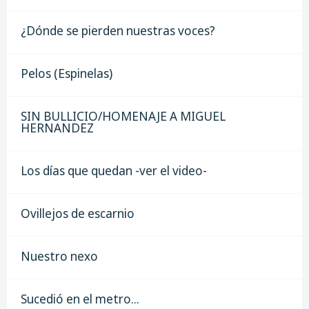
¿Dónde se pierden nuestras voces?
Pelos (Espinelas)
SIN BULLICIO/HOMENAJE A MIGUEL
HERNANDEZ
Los días que quedan -ver el video-
Ovillejos de escarnio
Nuestro nexo
Sucedió en el metro...