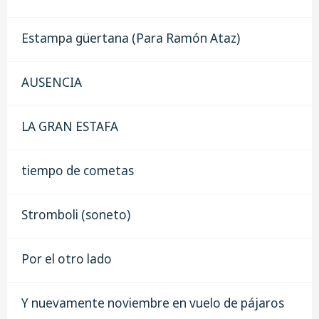
Estampa güertana (Para Ramón Ataz)
AUSENCIA
LA GRAN ESTAFA
tiempo de cometas
Stromboli (soneto)
Por el otro lado
Y nuevamente noviembre en vuelo de pájaros