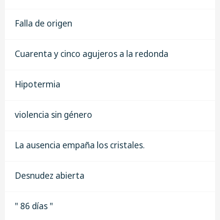
Falla de origen
Cuarenta y cinco agujeros a la redonda
Hipotermia
violencia sin género
La ausencia empaña los cristales.
Desnudez abierta
" 86 días "