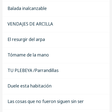
Balada inalcanzable
VENDAJES DE ARCILLA
El resurgir del arpa
Tómame de la mano
TU PLEBEYA /Parrandillas
Duele esta habitación
Las cosas que no fueron siguen sin ser