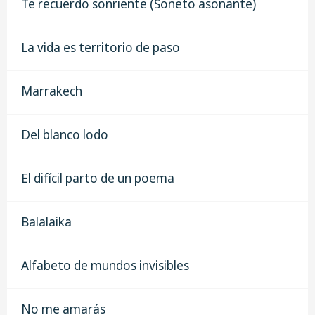
Te recuerdo sonriente (Soneto asonante)
La vida es territorio de paso
Marrakech
Del blanco lodo
El difícil parto de un poema
Balalaika
Alfabeto de mundos invisibles
No me amarás