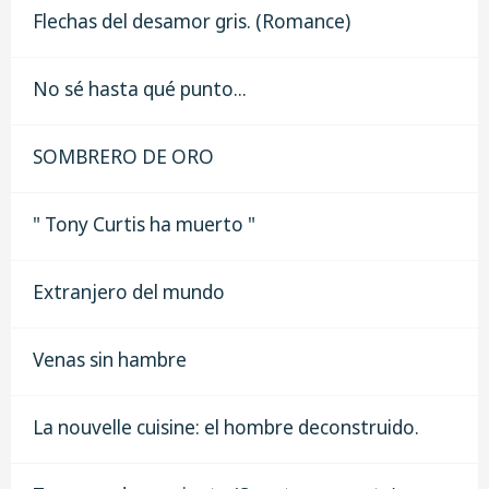
Flechas del desamor gris. (Romance)
No sé hasta qué punto...
SOMBRERO DE ORO
" Tony Curtis ha muerto "
Extranjero del mundo
Venas sin hambre
La nouvelle cuisine: el hombre deconstruido.