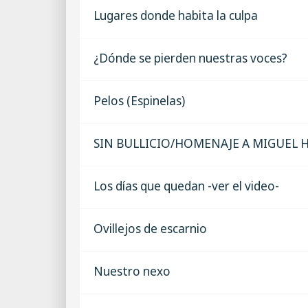
Lugares donde habita la culpa
¿Dónde se pierden nuestras voces?
Pelos (Espinelas)
SIN BULLICIO/HOMENAJE A MIGUEL
Los días que quedan -ver el video-
Ovillejos de escarnio
Nuestro nexo