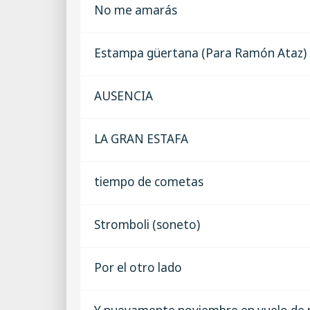
No me amarás
Estampa güertana (Para Ramón Ataz)
AUSENCIA
LA GRAN ESTAFA
tiempo de cometas
Stromboli (soneto)
Por el otro lado