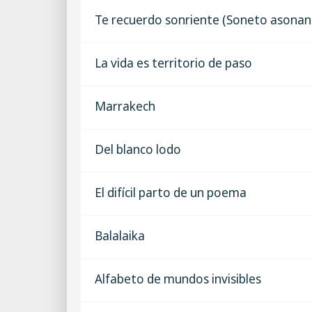
Te recuerdo sonriente (Soneto asonan
La vida es territorio de paso
Marrakech
Del blanco lodo
El difícil parto de un poema
Balalaika
Alfabeto de mundos invisibles