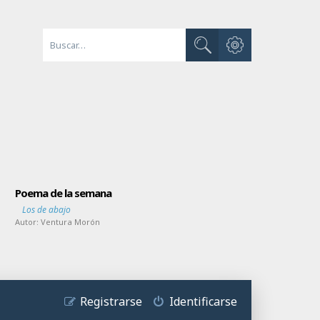
Búsqueda avanzada
Buscar
Poema de la semana
Los de abajo
Autor:
Ventura Morón
Registrarse
Identificarse