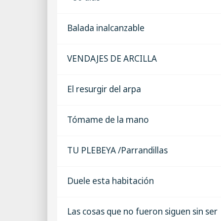
Balada inalcanzable
VENDAJES DE ARCILLA
El resurgir del arpa
Tómame de la mano
TU PLEBEYA /Parrandillas
Duele esta habitación
Las cosas que no fueron siguen sin ser