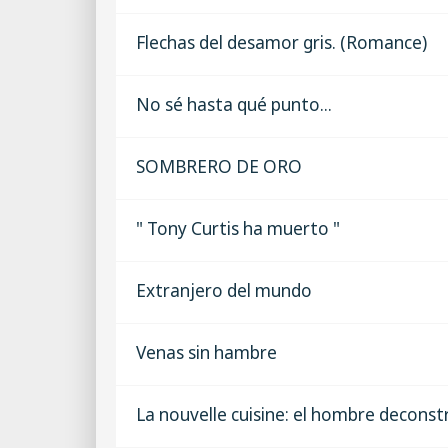
Flechas del desamor gris. (Romance)
No sé hasta qué punto...
SOMBRERO DE ORO
" Tony Curtis ha muerto "
Extranjero del mundo
Venas sin hambre
La nouvelle cuisine: el hombre deconst