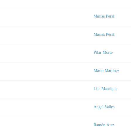
Marisa Peral
Marisa Peral
Pilar Morte
Mario Martínez
Lila Manrique
Angel Valles
Ramón Ataz