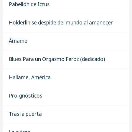
Pabellón de Ictus
Holderlin se despide del mundo al amanecer
Ámame
Blues Para un Orgasmo Feroz (dedicado)
Hallame, América
Pro-gnósticos
Tras la puerta