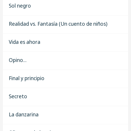
Sol negro
Realidad vs. Fantasía (Un cuento de niños)
Vida es ahora
Opino...
Final y principio
Secreto
La danzarina