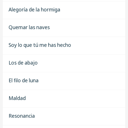
Alegoría de la hormiga
Quemar las naves
Soy lo que tú me has hecho
Los de abajo
El filo de luna
Maldad
Resonancia