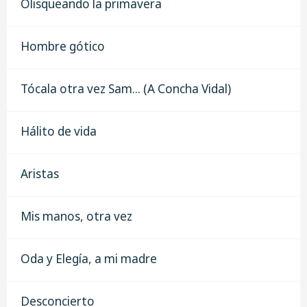
Olisqueando la primavera
Hombre gótico
Tócala otra vez Sam... (A Concha Vidal)
Hálito de vida
Aristas
Mis manos, otra vez
Oda y Elegía, a mi madre
Desconcierto