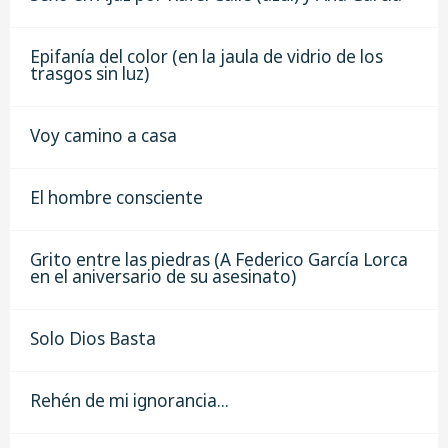
Epifanía del color (en la jaula de vidrio de los
trasgos sin luz)
Voy camino a casa
El hombre consciente
Grito entre las piedras (A Federico García Lorca
en el aniversario de su asesinato)
Solo Dios Basta
Rehén de mi ignorancia...