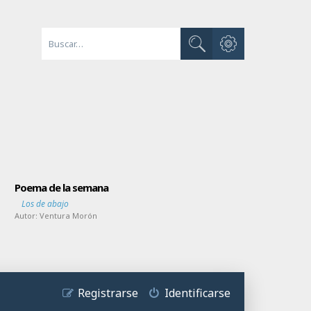
Búsqueda avanzada
Buscar
Poema de la semana
Los de abajo
Autor:
Ventura Morón
Registrarse
Identificarse