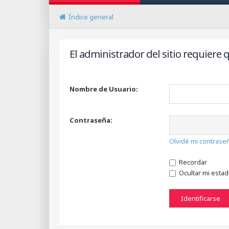
Índice general
El administrador del sitio requiere q
Nombre de Usuario:
Contraseña:
Olvidé mi contrase
Recordar
Ocultar mi esta