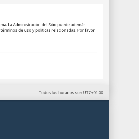
tema. La Administración del Sitio puede además
términos de uso y políticas relacionadas. Por favor
Todos los horarios son
UTC+01:00