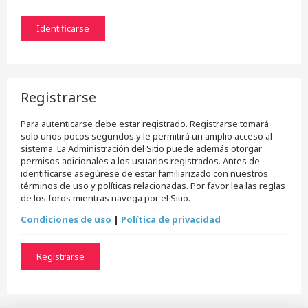
Registrarse
Para autenticarse debe estar registrado. Registrarse tomará
solo unos pocos segundos y le permitirá un amplio acceso al
sistema. La Administración del Sitio puede además otorgar
permisos adicionales a los usuarios registrados. Antes de
identificarse asegúrese de estar familiarizado con nuestros
términos de uso y políticas relacionadas. Por favor lea las reglas
de los foros mientras navega por el Sitio.
Condiciones de uso
|
Política de privacidad
Registrarse