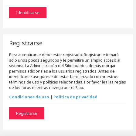
Registrarse
Para autenticarse debe estar registrado. Registrarse tomará
solo unos pocos segundos y le permitirá un amplio acceso al
sistema. La Administración del Sitio puede además otorgar
permisos adicionales a los usuarios registrados. Antes de
identificarse asegúrese de estar familiarizado con nuestros
términos de uso y políticas relacionadas. Por favor lea las reglas
de los foros mientras navega por el Sitio.
Condiciones de uso
|
Política de privacidad
Registrarse