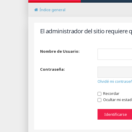
Índice general
El administrador del sitio requiere q
Nombre de Usuario:
Contraseña:
Olvidé mi contrase
Recordar
Ocultar mi esta