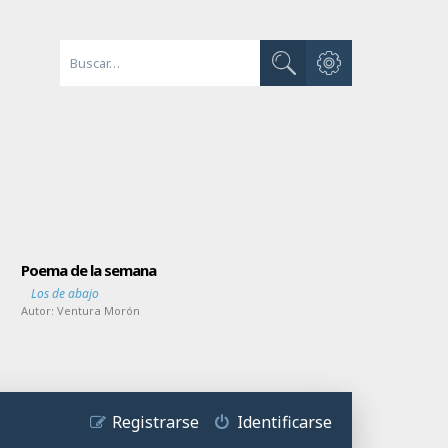
Búsqueda avanzada
Buscar
Poema de la semana
Los de abajo
Autor:
Ventura Morón
Registrarse
Identificarse