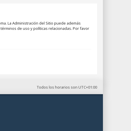
tema. La Administración del Sitio puede además
términos de uso y políticas relacionadas. Por favor
Todos los horarios son
UTC+01:00