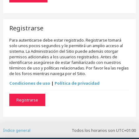
Registrarse
Para autenticarse debe estar registrado. Registrarse tomará
solo unos pocos segundos y le permitirá un amplio acceso al
sistema. La Administración del Sitio puede además otorgar
permisos adicionales a los usuarios registrados. Antes de
identificarse asegúrese de estar familiarizado con nuestros
términos de uso y políticas relacionadas. Por favor lea las reglas
de los foros mientras navega por el Sitio.
Condiciones de uso
|
Política de privacidad
Registrarse
Índice general
Todos los horarios son
UTC+01:00