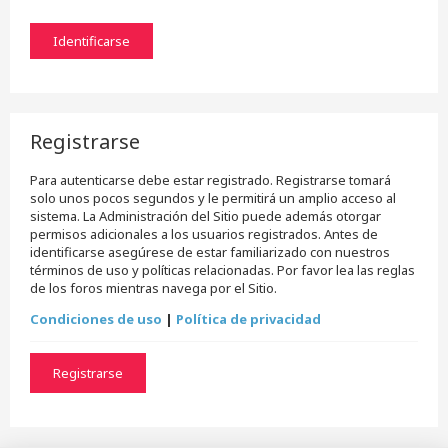
Registrarse
Para autenticarse debe estar registrado. Registrarse tomará
solo unos pocos segundos y le permitirá un amplio acceso al
sistema. La Administración del Sitio puede además otorgar
permisos adicionales a los usuarios registrados. Antes de
identificarse asegúrese de estar familiarizado con nuestros
términos de uso y políticas relacionadas. Por favor lea las reglas
de los foros mientras navega por el Sitio.
Condiciones de uso
|
Política de privacidad
Registrarse