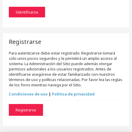
Registrarse
Para autenticarse debe estar registrado. Registrarse tomará
solo unos pocos segundos y le permitirá un amplio acceso al
sistema. La Administración del Sitio puede además otorgar
permisos adicionales a los usuarios registrados. Antes de
identificarse asegúrese de estar familiarizado con nuestros
términos de uso y políticas relacionadas. Por favor lea las reglas
de los foros mientras navega por el Sitio.
Condiciones de uso
|
Política de privacidad
Registrarse