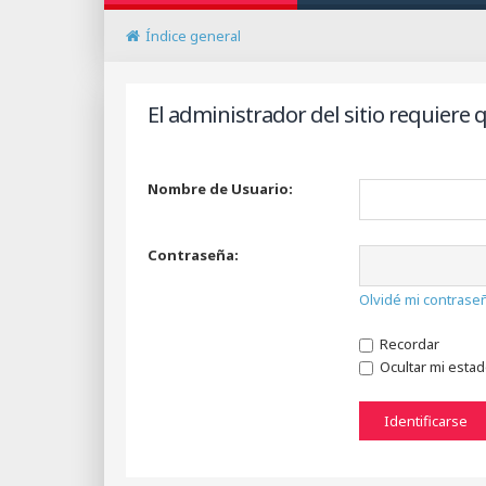
Índice general
El administrador del sitio requiere q
Nombre de Usuario:
Contraseña:
Olvidé mi contrase
Recordar
Ocultar mi esta