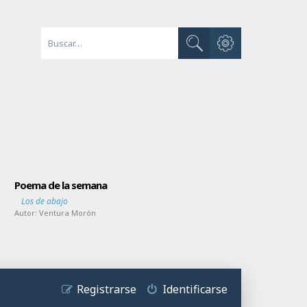
Búsqueda avanzada
Buscar
Poema de la semana
Los de abajo
Autor:
Ventura Morón
Registrarse
Identificarse