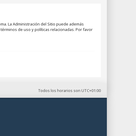
tema. La Administración del Sitio puede además
términos de uso y políticas relacionadas. Por favor
Todos los horarios son
UTC+01:00