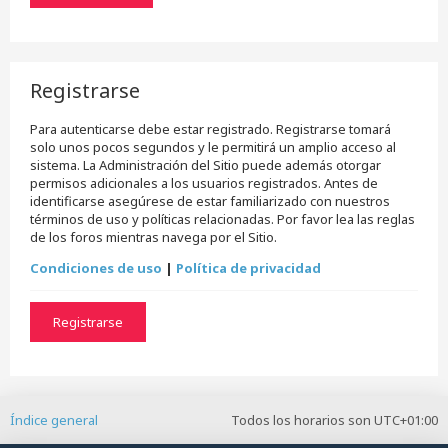
Registrarse
Para autenticarse debe estar registrado. Registrarse tomará
solo unos pocos segundos y le permitirá un amplio acceso al
sistema. La Administración del Sitio puede además otorgar
permisos adicionales a los usuarios registrados. Antes de
identificarse asegúrese de estar familiarizado con nuestros
términos de uso y políticas relacionadas. Por favor lea las reglas
de los foros mientras navega por el Sitio.
Condiciones de uso
|
Política de privacidad
Registrarse
Índice general
Todos los horarios son
UTC+01:00