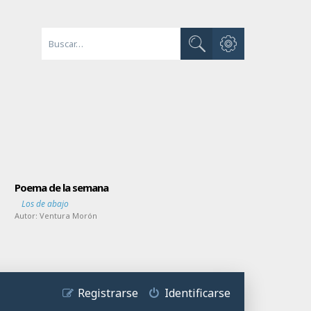
Búsqueda avanzada
Buscar
Poema de la semana
Los de abajo
Autor:
Ventura Morón
Registrarse
Identificarse