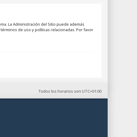
tema. La Administración del Sitio puede además
términos de uso y políticas relacionadas. Por favor
Todos los horarios son
UTC+01:00