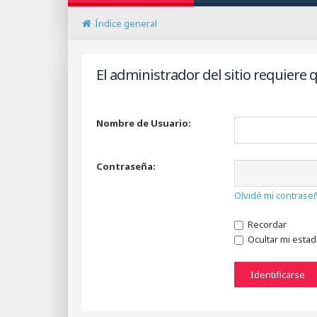
Índice general
El administrador del sitio requiere q
Nombre de Usuario:
Contraseña:
Olvidé mi contrase
Recordar
Ocultar mi esta