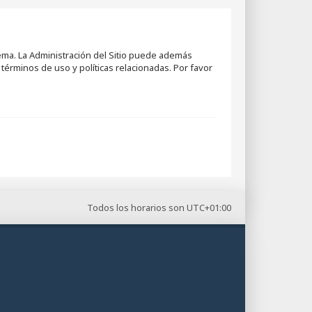
tema. La Administración del Sitio puede además
términos de uso y políticas relacionadas. Por favor
Todos los horarios son
UTC+01:00