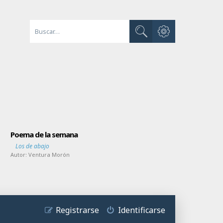
Búsqueda avanzada
Buscar
Poema de la semana
Los de abajo
Autor:
Ventura Morón
Registrarse
Identificarse