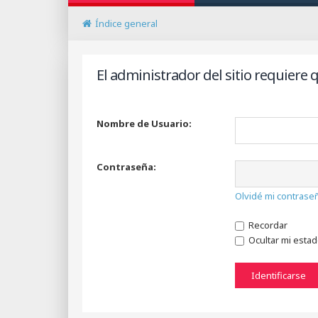
Índice general
El administrador del sitio requiere q
Nombre de Usuario:
Contraseña:
Olvidé mi contrase
Recordar
Ocultar mi esta