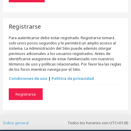
Registrarse
Para autenticarse debe estar registrado. Registrarse tomará
solo unos pocos segundos y le permitirá un amplio acceso al
sistema. La Administración del Sitio puede además otorgar
permisos adicionales a los usuarios registrados. Antes de
identificarse asegúrese de estar familiarizado con nuestros
términos de uso y políticas relacionadas. Por favor lea las reglas
de los foros mientras navega por el Sitio.
Condiciones de uso
|
Política de privacidad
Registrarse
Índice general
Todos los horarios son
UTC+01:00