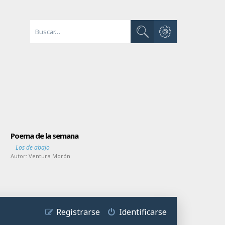
Búsqueda avanzada
Buscar
Poema de la semana
Los de abajo
Autor:
Ventura Morón
Registrarse
Identificarse