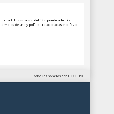
tema. La Administración del Sitio puede además
términos de uso y políticas relacionadas. Por favor
Todos los horarios son
UTC+01:00