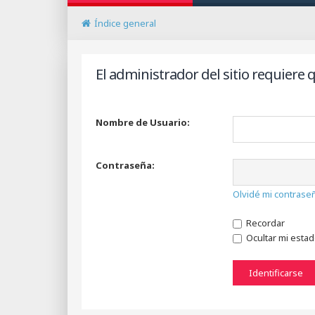
Índice general
El administrador del sitio requiere q
Nombre de Usuario:
Contraseña:
Olvidé mi contrase
Recordar
Ocultar mi esta