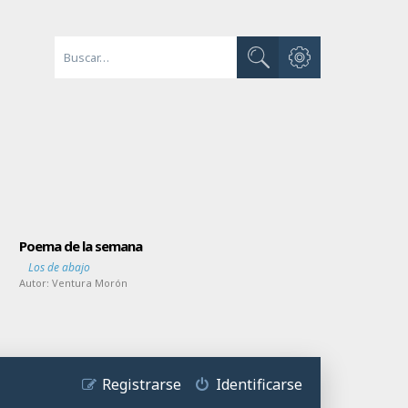
Búsqueda avanzada
Buscar
Poema de la semana
Los de abajo
Autor:
Ventura Morón
Registrarse
Identificarse