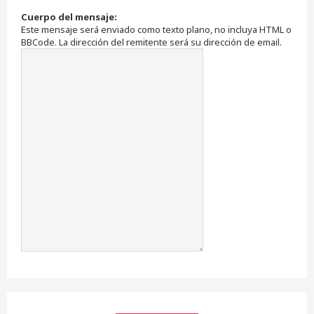
Cuerpo del mensaje:
Este mensaje será enviado como texto plano, no incluya HTML o
BBCode. La dirección del remitente será su dirección de email.