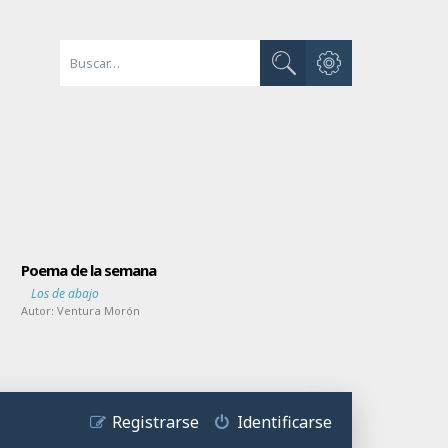
Búsqueda avanzada
Buscar
Poema de la semana
Los de abajo
Autor:
Ventura Morón
Registrarse
Identificarse