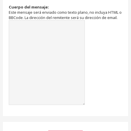
Cuerpo del mensaje:
Este mensaje será enviado como texto plano, no incluya HTML o
BBCode. La dirección del remitente será su dirección de email.