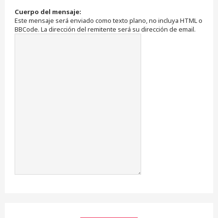
Cuerpo del mensaje:
Este mensaje será enviado como texto plano, no incluya HTML o
BBCode. La dirección del remitente será su dirección de email.