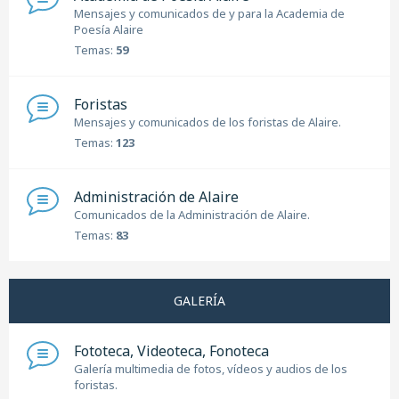
Mensajes y comunicados de y para la Academia de
Poesía Alaire
Temas:
59
Foristas
Mensajes y comunicados de los foristas de Alaire.
Temas:
123
Administración de Alaire
Comunicados de la Administración de Alaire.
Temas:
83
GALERÍA
Fototeca, Videoteca, Fonoteca
Galería multimedia de fotos, vídeos y audios de los
foristas.