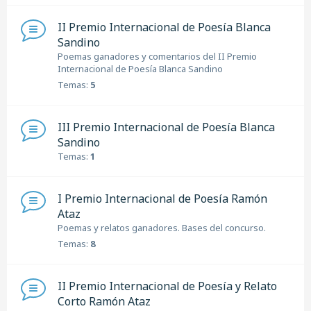
II Premio Internacional de Poesía Blanca
Sandino
Poemas ganadores y comentarios del II Premio
Internacional de Poesía Blanca Sandino
Temas:
5
III Premio Internacional de Poesía Blanca
Sandino
Temas:
1
I Premio Internacional de Poesía Ramón
Ataz
Poemas y relatos ganadores. Bases del concurso.
Temas:
8
II Premio Internacional de Poesía y Relato
Corto Ramón Ataz