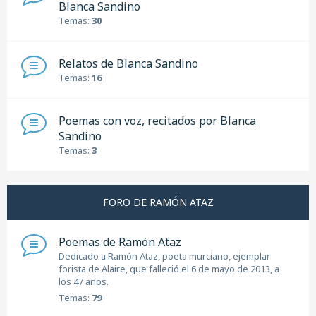
Blanca Sandino
Temas:
30
Relatos de Blanca Sandino
Temas:
16
Poemas con voz, recitados por Blanca
Sandino
Temas:
3
FORO DE RAMÓN ATAZ
Poemas de Ramón Ataz
Dedicado a Ramón Ataz, poeta murciano, ejemplar
forista de Alaire, que falleció el 6 de mayo de 2013, a
los 47 años.
Temas:
79