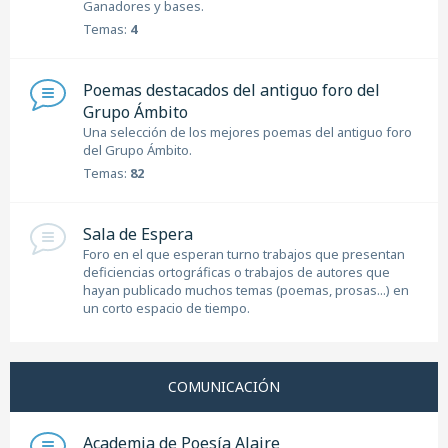
Ganadores y bases.
Temas:
4
Poemas destacados del antiguo foro del
Grupo Ámbito
Una selección de los mejores poemas del antiguo foro
del Grupo Ámbito.
Temas:
82
Sala de Espera
Foro en el que esperan turno trabajos que presentan
deficiencias ortográficas o trabajos de autores que
hayan publicado muchos temas (poemas, prosas...) en
un corto espacio de tiempo.
COMUNICACIÓN
Academia de Poesía Alaire