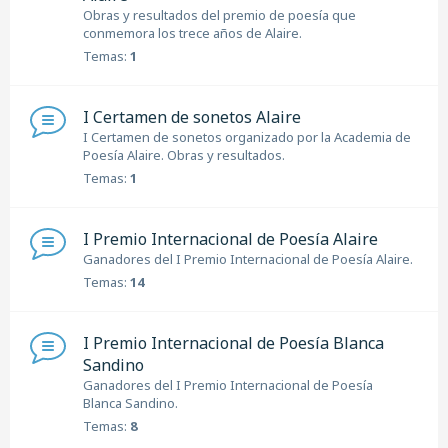
Obras y resultados del premio de poesía que
conmemora los trece años de Alaire.
Temas:
1
I Certamen de sonetos Alaire
I Certamen de sonetos organizado por la Academia de
Poesía Alaire. Obras y resultados.
Temas:
1
I Premio Internacional de Poesía Alaire
Ganadores del I Premio Internacional de Poesía Alaire.
Temas:
14
I Premio Internacional de Poesía Blanca
Sandino
Ganadores del I Premio Internacional de Poesía
Blanca Sandino.
Temas:
8