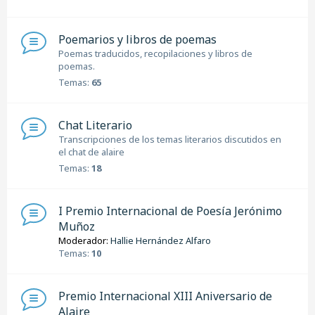
Poemarios y libros de poemas
Poemas traducidos, recopilaciones y libros de
poemas.
Temas:
65
Chat Literario
Transcripciones de los temas literarios discutidos en
el chat de alaire
Temas:
18
I Premio Internacional de Poesía Jerónimo
Muñoz
Moderador:
Hallie Hernández Alfaro
Temas:
10
Premio Internacional XIII Aniversario de
Alaire