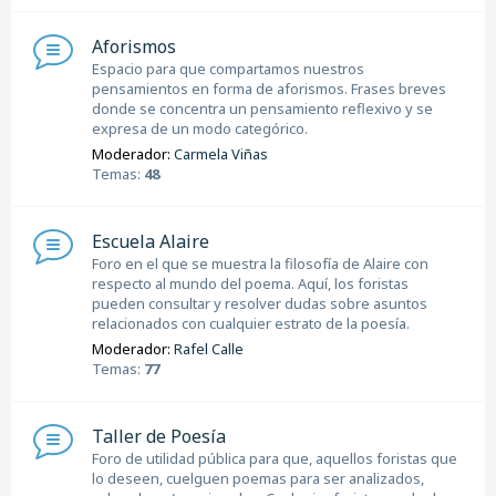
Aforismos
Espacio para que compartamos nuestros
pensamientos en forma de aforismos. Frases breves
donde se concentra un pensamiento reflexivo y se
expresa de un modo categórico.
Moderador:
Carmela Viñas
Temas:
48
Escuela Alaire
Foro en el que se muestra la filosofía de Alaire con
respecto al mundo del poema. Aquí, los foristas
pueden consultar y resolver dudas sobre asuntos
relacionados con cualquier estrato de la poesía.
Moderador:
Rafel Calle
Temas:
77
Taller de Poesía
Foro de utilidad pública para que, aquellos foristas que
lo deseen, cuelguen poemas para ser analizados,