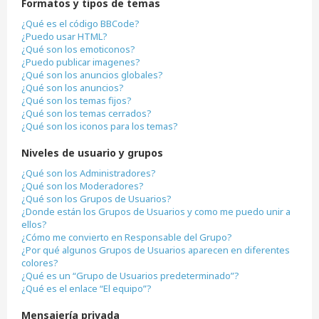
Formatos y tipos de temas
¿Qué es el código BBCode?
¿Puedo usar HTML?
¿Qué son los emoticonos?
¿Puedo publicar imagenes?
¿Qué son los anuncios globales?
¿Qué son los anuncios?
¿Qué son los temas fijos?
¿Qué son los temas cerrados?
¿Qué son los iconos para los temas?
Niveles de usuario y grupos
¿Qué son los Administradores?
¿Qué son los Moderadores?
¿Qué son los Grupos de Usuarios?
¿Donde están los Grupos de Usuarios y como me puedo unir a
ellos?
¿Cómo me convierto en Responsable del Grupo?
¿Por qué algunos Grupos de Usuarios aparecen en diferentes
colores?
¿Qué es un “Grupo de Usuarios predeterminado”?
¿Qué es el enlace “El equipo”?
Mensajería privada