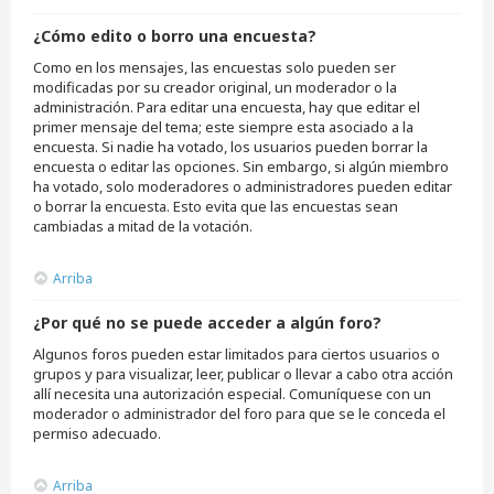
¿Cómo edito o borro una encuesta?
Como en los mensajes, las encuestas solo pueden ser
modificadas por su creador original, un moderador o la
administración. Para editar una encuesta, hay que editar el
primer mensaje del tema; este siempre esta asociado a la
encuesta. Si nadie ha votado, los usuarios pueden borrar la
encuesta o editar las opciones. Sin embargo, si algún miembro
ha votado, solo moderadores o administradores pueden editar
o borrar la encuesta. Esto evita que las encuestas sean
cambiadas a mitad de la votación.
Arriba
¿Por qué no se puede acceder a algún foro?
Algunos foros pueden estar limitados para ciertos usuarios o
grupos y para visualizar, leer, publicar o llevar a cabo otra acción
allí necesita una autorización especial. Comuníquese con un
moderador o administrador del foro para que se le conceda el
permiso adecuado.
Arriba