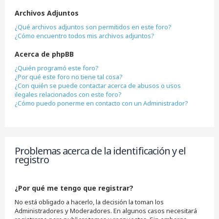
Archivos Adjuntos
¿Qué archivos adjuntos son permitidos en este foro?
¿Cómo encuentro todos mis archivos adjuntos?
Acerca de phpBB
¿Quién programó este foro?
¿Por qué este foro no tiene tal cosa?
¿Con quién se puede contactar acerca de abusos o usos
ilegales relacionados con este foro?
¿Cómo puedo ponerme en contacto con un Administrador?
Problemas acerca de la identificación y el
registro
¿Por qué me tengo que registrar?
No está obligado a hacerlo, la decisión la toman los
Administradores y Moderadores. En algunos casos necesitará