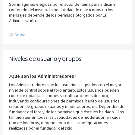
Son imágenes elegidas por el autor del tema para indicar el
contenido del mismo. La posibilidad de usar iconos en los
mensajes depende de los permisos otorgados por La
Administración.
Arriba
Niveles de usuario y grupos
¿Qué son los Administradores?
Los Administradores son los usuarios asignados con el mayor
nivel de control sobre el foro entero. Estos usuarios pueden
controlar todas las acciones y configuraciones del foro,
incluyendo configuraciones de permisos, baneo de usuarios,
creación de grupos usuarios y moderadores, etc. Dependen del
fundador del foro y de los permisos que éste les ha dado. Ellos
también tienen todas las capacidades de moderación en cada
uno de los foros, dependiendo de las configuraciones
realizadas por el fundador del sitio.