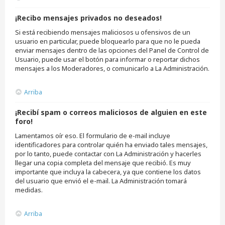
¡Recibo mensajes privados no deseados!
Si está recibiendo mensajes maliciosos u ofensivos de un
usuario en particular, puede bloquearlo para que no le pueda
enviar mensajes dentro de las opciones del Panel de Control de
Usuario, puede usar el botón para informar o reportar dichos
mensajes a los Moderadores, o comunicarlo a La Administración.
Arriba
¡Recibí spam o correos maliciosos de alguien en este
foro!
Lamentamos oír eso. El formulario de e-mail incluye
identificadores para controlar quién ha enviado tales mensajes,
por lo tanto, puede contactar con La Administración y hacerles
llegar una copia completa del mensaje que recibió. Es muy
importante que incluya la cabecera, ya que contiene los datos
del usuario que envió el e-mail. La Administración tomará
medidas.
Arriba