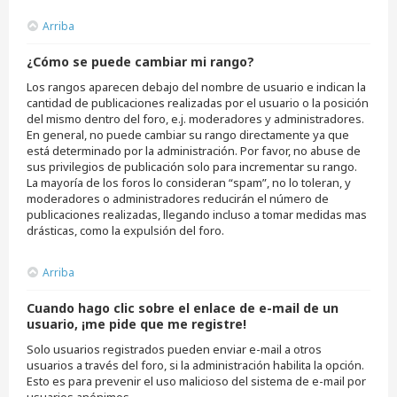
Arriba
¿Cómo se puede cambiar mi rango?
Los rangos aparecen debajo del nombre de usuario e indican la
cantidad de publicaciones realizadas por el usuario o la posición
del mismo dentro del foro, e.j. moderadores y administradores.
En general, no puede cambiar su rango directamente ya que
está determinado por la administración. Por favor, no abuse de
sus privilegios de publicación solo para incrementar su rango.
La mayoría de los foros lo consideran “spam”, no lo toleran, y
moderadores o administradores reducirán el número de
publicaciones realizadas, llegando incluso a tomar medidas mas
drásticas, como la expulsión del foro.
Arriba
Cuando hago clic sobre el enlace de e-mail de un
usuario, ¡me pide que me registre!
Solo usuarios registrados pueden enviar e-mail a otros
usuarios a través del foro, si la administración habilita la opción.
Esto es para prevenir el uso malicioso del sistema de e-mail por
usuarios anónimos.