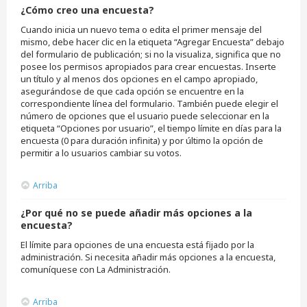
¿Cómo creo una encuesta?
Cuando inicia un nuevo tema o edita el primer mensaje del
mismo, debe hacer clic en la etiqueta “Agregar Encuesta” debajo
del formulario de publicación; si no la visualiza, significa que no
posee los permisos apropiados para crear encuestas. Inserte
un título y al menos dos opciones en el campo apropiado,
asegurándose de que cada opción se encuentre en la
correspondiente línea del formulario. También puede elegir el
número de opciones que el usuario puede seleccionar en la
etiqueta “Opciones por usuario”, el tiempo límite en días para la
encuesta (0 para duración infinita) y por último la opción de
permitir a lo usuarios cambiar su votos.
Arriba
¿Por qué no se puede añadir más opciones a la
encuesta?
El límite para opciones de una encuesta está fijado por la
administración. Si necesita añadir más opciones a la encuesta,
comuníquese con La Administración.
Arriba