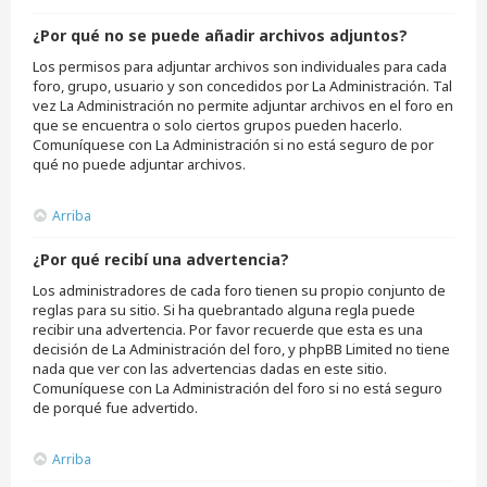
¿Por qué no se puede añadir archivos adjuntos?
Los permisos para adjuntar archivos son individuales para cada
foro, grupo, usuario y son concedidos por La Administración. Tal
vez La Administración no permite adjuntar archivos en el foro en
que se encuentra o solo ciertos grupos pueden hacerlo.
Comuníquese con La Administración si no está seguro de por
qué no puede adjuntar archivos.
Arriba
¿Por qué recibí una advertencia?
Los administradores de cada foro tienen su propio conjunto de
reglas para su sitio. Si ha quebrantado alguna regla puede
recibir una advertencia. Por favor recuerde que esta es una
decisión de La Administración del foro, y phpBB Limited no tiene
nada que ver con las advertencias dadas en este sitio.
Comuníquese con La Administración del foro si no está seguro
de porqué fue advertido.
Arriba