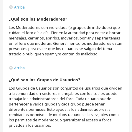
Arriba
¿Qué son los Moderadores?
Los Moderadores son individuos (o grupos de individuos) que
cuidan el foro día a día. Tienen la autoridad para editar o borrar
mensajes, cerrarlos, abrirlos, moverlos, borrar y separar temas
en el foro que moderan. Generalmente, los moderadores están
presentes para evitar que los usuarios se salgan del tema
tratado o publiquen spam y/o contenido malicioso.
Arriba
¿Qué son los Grupos de Usuarios?
Los Grupos de Usuarios son conjuntos de usuarios que dividen
a la comunidad en sectores manejables con los cuales puede
trabajar los administradores del foro. Cada usuario puede
pertenecer a varios grupos y cada grupo puede tener
diferentes permisos. Esto ayuda, a los administradores, a
cambiar los permisos de muchos usuarios a la vez, tales como
los permisos de moderador, o garantizar el acceso a foros
privados a los usuarios.