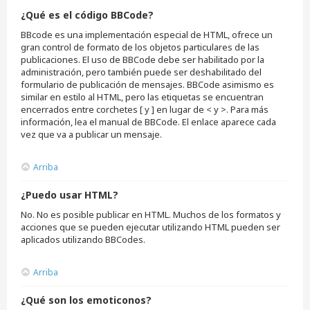
¿Qué es el código BBCode?
BBcode es una implementación especial de HTML, ofrece un
gran control de formato de los objetos particulares de las
publicaciones. El uso de BBCode debe ser habilitado por la
administración, pero también puede ser deshabilitado del
formulario de publicación de mensajes. BBCode asimismo es
similar en estilo al HTML, pero las etiquetas se encuentran
encerrados entre corchetes [ y ] en lugar de < y >. Para más
información, lea el manual de BBCode. El enlace aparece cada
vez que va a publicar un mensaje.
Arriba
¿Puedo usar HTML?
No. No es posible publicar en HTML. Muchos de los formatos y
acciones que se pueden ejecutar utilizando HTML pueden ser
aplicados utilizando BBCodes.
Arriba
¿Qué son los emoticonos?