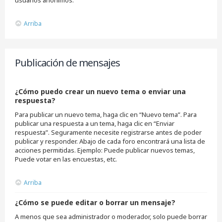
Arriba
Publicación de mensajes
¿Cómo puedo crear un nuevo tema o enviar una
respuesta?
Para publicar un nuevo tema, haga clic en “Nuevo tema”. Para
publicar una respuesta a un tema, haga clic en “Enviar
respuesta”. Seguramente necesite registrarse antes de poder
publicar y responder. Abajo de cada foro encontrará una lista de
acciones permitidas. Ejemplo: Puede publicar nuevos temas,
Puede votar en las encuestas, etc.
Arriba
¿Cómo se puede editar o borrar un mensaje?
A menos que sea administrador o moderador, solo puede borrar