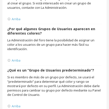
al crear el grupo. Si está interesado en crear un grupo de
usuarios, contacte con La Administración.
Arriba
¿Por qué algunos Grupos de Usuarios aparecen en
diferentes colores?
La Administración del foro tiene la posibilidad de asignar un
color a los usuarios de un grupo para hacer más fácil su
identificación.
Arriba
¿Qué es un “Grupo de Usuarios predeterminado”?
Si es miembro de más de un grupo por defecto, se usará el
“predeterminado” para determinar qué color y rango se
mostrará por defecto en su perfil. La Administración debe darle
permisos para cambiar su grupo por defecto mediante su Panel
de Control de Usuario.
Arriba