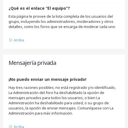
¿Qué es el enlace “El equipo”?
Esta página le provee de la lista completa de los usuarios del
grupo, incluyendo los administradores, moderadores y otros
detalles, como los foros que se encarga de moderar cada uno.
Arriba
Mensajería privada
¡No puedo enviar un mensaje privado!
Hay tres razones posibles; no está registrado y/o identificado,
La Administración del foro ha deshabilitado la opción de
mensajes privados para todos los usuarios, o bien La
Administración ha deshabilitado para usted, o su grupo de
usuarios, la opción de enviar mensajes. Comuníquese con La
Administración para más información.
Arriba