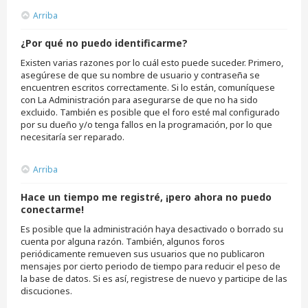
Arriba
¿Por qué no puedo identificarme?
Existen varias razones por lo cuál esto puede suceder. Primero,
asegúrese de que su nombre de usuario y contraseña se
encuentren escritos correctamente. Si lo están, comuníquese
con La Administración para asegurarse de que no ha sido
excluido. También es posible que el foro esté mal configurado
por su dueño y/o tenga fallos en la programación, por lo que
necesitaría ser reparado.
Arriba
Hace un tiempo me registré, ¡pero ahora no puedo
conectarme!
Es posible que la administración haya desactivado o borrado su
cuenta por alguna razón. También, algunos foros
periódicamente remueven sus usuarios que no publicaron
mensajes por cierto periodo de tiempo para reducir el peso de
la base de datos. Si es así, registrese de nuevo y participe de las
discuciones.