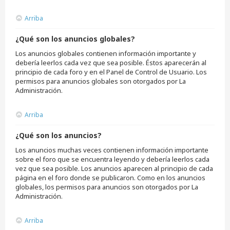
Arriba
¿Qué son los anuncios globales?
Los anuncios globales contienen información importante y
debería leerlos cada vez que sea posible. Éstos aparecerán al
principio de cada foro y en el Panel de Control de Usuario. Los
permisos para anuncios globales son otorgados por La
Administración.
Arriba
¿Qué son los anuncios?
Los anuncios muchas veces contienen información importante
sobre el foro que se encuentra leyendo y debería leerlos cada
vez que sea posible. Los anuncios aparecen al principio de cada
página en el foro donde se publicaron. Como en los anuncios
globales, los permisos para anuncios son otorgados por La
Administración.
Arriba