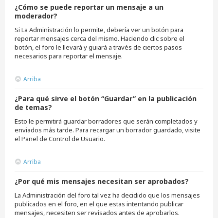
¿Cómo se puede reportar un mensaje a un
moderador?
Si La Administración lo permite, debería ver un botón para
reportar mensajes cerca del mismo. Haciendo clic sobre el
botón, el foro le llevará y guiará a través de ciertos pasos
necesarios para reportar el mensaje.
Arriba
¿Para qué sirve el botón “Guardar” en la publicación
de temas?
Esto le permitirá guardar borradores que serán completados y
enviados más tarde. Para recargar un borrador guardado, visite
el Panel de Control de Usuario.
Arriba
¿Por qué mis mensajes necesitan ser aprobados?
La Administración del foro tal vez ha decidido que los mensajes
publicados en el foro, en el que estas intentando publicar
mensajes, necesiten ser revisados antes de aprobarlos.