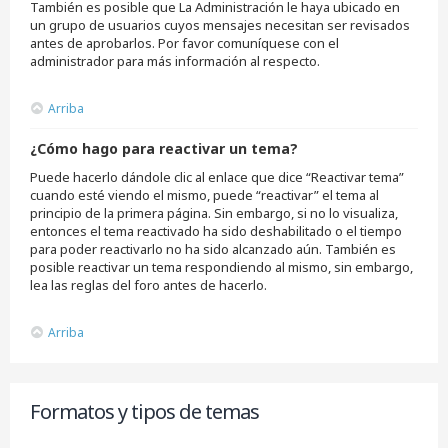
También es posible que La Administración le haya ubicado en
un grupo de usuarios cuyos mensajes necesitan ser revisados
antes de aprobarlos. Por favor comuníquese con el
administrador para más información al respecto.
Arriba
¿Cómo hago para reactivar un tema?
Puede hacerlo dándole clic al enlace que dice “Reactivar tema”
cuando esté viendo el mismo, puede “reactivar” el tema al
principio de la primera página. Sin embargo, si no lo visualiza,
entonces el tema reactivado ha sido deshabilitado o el tiempo
para poder reactivarlo no ha sido alcanzado aún. También es
posible reactivar un tema respondiendo al mismo, sin embargo,
lea las reglas del foro antes de hacerlo.
Arriba
Formatos y tipos de temas