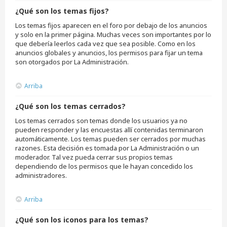
¿Qué son los temas fijos?
Los temas fijos aparecen en el foro por debajo de los anuncios
y solo en la primer página. Muchas veces son importantes por lo
que debería leerlos cada vez que sea posible. Como en los
anuncios globales y anuncios, los permisos para fijar un tema
son otorgados por La Administración.
Arriba
¿Qué son los temas cerrados?
Los temas cerrados son temas donde los usuarios ya no
pueden responder y las encuestas allí contenidas terminaron
automáticamente. Los temas pueden ser cerrados por muchas
razones. Esta decisión es tomada por La Administración o un
moderador. Tal vez pueda cerrar sus propios temas
dependiendo de los permisos que le hayan concedido los
administradores.
Arriba
¿Qué son los iconos para los temas?