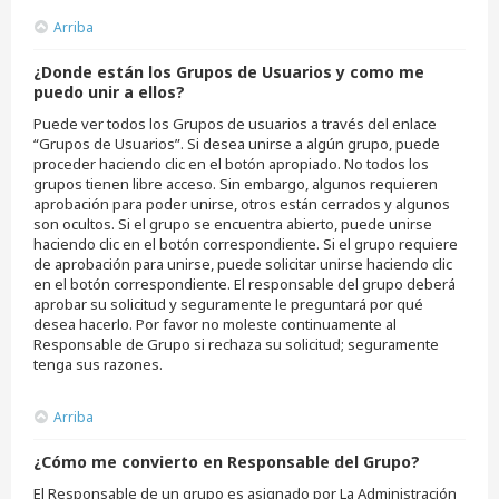
Arriba
¿Donde están los Grupos de Usuarios y como me
puedo unir a ellos?
Puede ver todos los Grupos de usuarios a través del enlace
“Grupos de Usuarios”. Si desea unirse a algún grupo, puede
proceder haciendo clic en el botón apropiado. No todos los
grupos tienen libre acceso. Sin embargo, algunos requieren
aprobación para poder unirse, otros están cerrados y algunos
son ocultos. Si el grupo se encuentra abierto, puede unirse
haciendo clic en el botón correspondiente. Si el grupo requiere
de aprobación para unirse, puede solicitar unirse haciendo clic
en el botón correspondiente. El responsable del grupo deberá
aprobar su solicitud y seguramente le preguntará por qué
desea hacerlo. Por favor no moleste continuamente al
Responsable de Grupo si rechaza su solicitud; seguramente
tenga sus razones.
Arriba
¿Cómo me convierto en Responsable del Grupo?
El Responsable de un grupo es asignado por La Administración