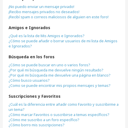
¡No puedo enviar un mensaje privado!
¡Recibo mensajes privados no deseados!
¡Recibí spam o correos maliciosos de alguien en este foro!
Amigos e Ignorados
¿Qué es la lista de Mis Amigos e Ignorados?
¿Cómo se puede añadir o borrar usuarios de mi lista de Amigos
e Ignorados?
Búsqueda en los foros
¿Cómo se puede buscar en uno o varios foros?
¿Por qué mi búsqueda me devuelve ningún resultado?
¿Por qué mi búsqueda me devuelve una página en blanco?
¿Cómo busco usuarios?
¿Como se puede encontrar mis propios mensajes y temas?
Suscripciones y Favoritos
¿Cuál es la diferencia entre añadir como Favorito y suscribirme a
un tema?
¿Cómo marcar Favoritos o suscribirse a temas específicos?
¿Cómo me suscribo a un foro específico?
¿Cómo borro mis suscripciones?