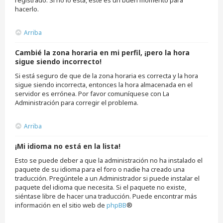
hacerlo.
Arriba
Cambié la zona horaria en mi perfil, ¡pero la hora
sigue siendo incorrecto!
Si está seguro de que de la zona horaria es correcta y la hora
sigue siendo incorrecta, entonces la hora almacenada en el
servidor es errónea. Por favor comuníquese con La
Administración para corregir el problema.
Arriba
¡Mi idioma no está en la lista!
Esto se puede deber a que la administración no ha instalado el
paquete de su idioma para el foro o nadie ha creado una
traducción. Pregúntele a un Administrador si puede instalar el
paquete del idioma que necesita. Si el paquete no existe,
siéntase libre de hacer una traducción. Puede encontrar más
información en el sitio web de
phpBB
®