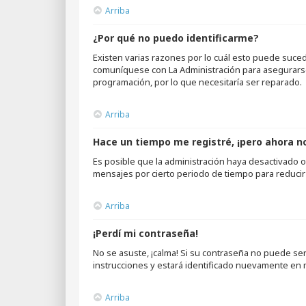
Arriba
¿Por qué no puedo identificarme?
Existen varias razones por lo cuál esto puede suce
comuníquese con La Administración para asegurarse 
programación, por lo que necesitaría ser reparado.
Arriba
Hace un tiempo me registré, ¡pero ahora 
Es posible que la administración haya desactivado
mensajes por cierto periodo de tiempo para reducir e
Arriba
¡Perdí mi contraseña!
No se asuste, ¡calma! Si su contraseña no puede ser 
instrucciones y estará identificado nuevamente en
Arriba