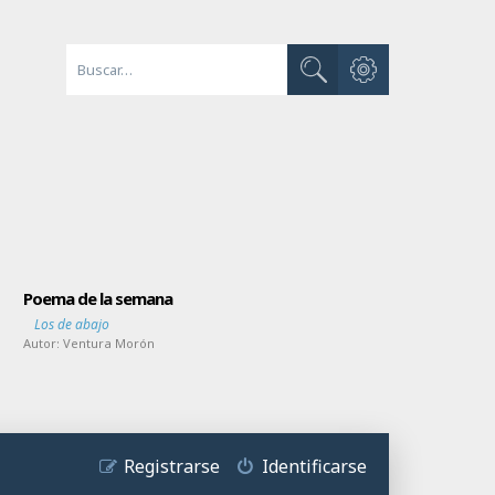
Búsqueda avanzada
Buscar
Poema de la semana
Los de abajo
Autor:
Ventura Morón
Registrarse
Identificarse