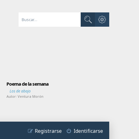
Búsqueda avanzada
Buscar
Poema de la semana
Los de abajo
Autor:
Ventura Morón
Registrarse
Identificarse