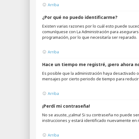
Arriba
¿Por qué no puedo identificarme?
Existen varias razones por lo cuál esto puede suce
comuníquese con La Administración para asegurarse 
programación, por lo que necesitaría ser reparado.
Arriba
Hace un tiempo me registré, ¡pero ahora 
Es posible que la administración haya desactivado
mensajes por cierto periodo de tiempo para reducir e
Arriba
¡Perdí mi contraseña!
No se asuste, ¡calma! Si su contraseña no puede ser 
instrucciones y estará identificado nuevamente en
Arriba